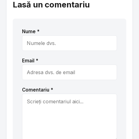
Lasă un comentariu
Nume *
Email *
Comentariu *