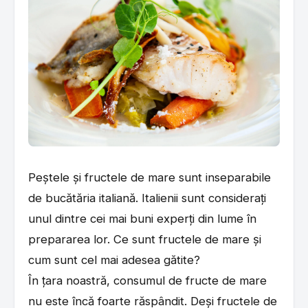
Peștele și fructele de mare sunt inseparabile
de bucătăria italiană. Italienii sunt considerați
unul dintre cei mai buni experți din lume în
prepararea lor. Ce sunt fructele de mare și
cum sunt cel mai adesea gătite?
În țara noastră, consumul de fructe de mare
nu este încă foarte răspândit. Deși fructele de