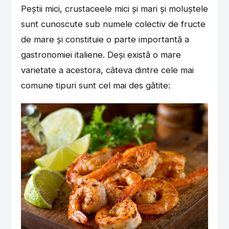
Peștii mici, crustaceele mici și mari și moluștele
sunt cunoscute sub numele colectiv de fructe
de mare și constituie o parte importantă a
gastronomiei italiene. Deși există o mare
varietate a acestora, câteva dintre cele mai
comune tipuri sunt cel mai des gătite: