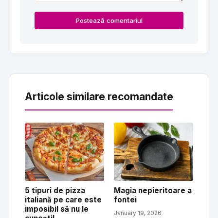
Postează comentariul
Articole similare recomandate
5 tipuri de pizza
Magia nepieritoare a
italiană pe care este
fontei
imposibil să nu le
January 19, 2026