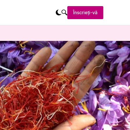
Înscrieți-vă